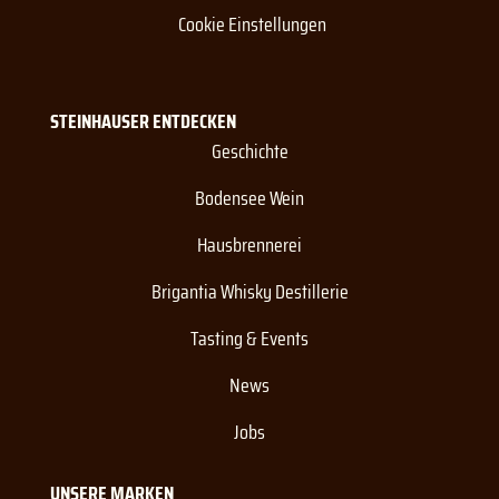
Cookie Einstellungen
STEINHAUSER ENTDECKEN
Geschichte
Bodensee Wein
Hausbrennerei
Brigantia Whisky Destillerie
Tasting & Events
News
Jobs
UNSERE MARKEN