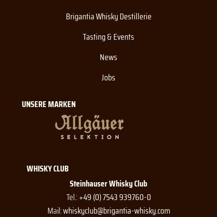
Brigantia Whisky Destillerie
Tasting & Events
News
Jobs
UNSERE MARKEN
WHISKY CLUB
Steinhauser Whisky Club
Tel.:
+49 (0) 7543 939760-0
Mail:
whiskyclub@brigantia-whisky.com