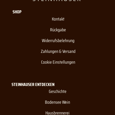
SHOP
Kontakt
Rückgabe
Widerrufsbelehrung
Zahlungen & Versand
Cookie Einstellungen
STEINHAUSER ENTDECKEN
Geschichte
Bodensee Wein
Hausbrennerei