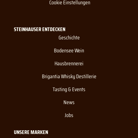
Cookie Einstellungen
STEINHAUSER ENTDECKEN
Geschichte
Bodensee Wein
Hausbrennerei
Brigantia Whisky Destillerie
Tasting & Events
News
Jobs
UNSERE MARKEN