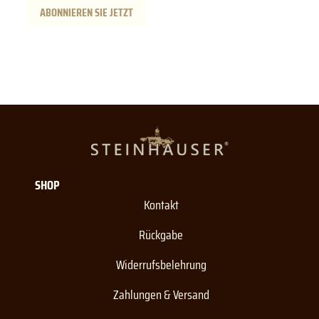
ABONNIEREN SIE JETZT
SHOP
Kontakt
Rückgabe
Widerrufsbelehrung
Zahlungen & Versand