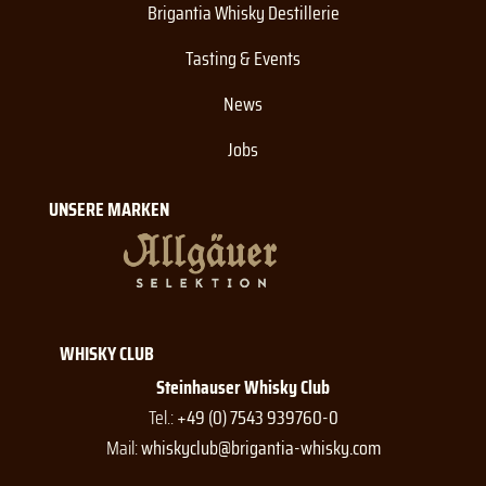
Brigantia Whisky Destillerie
Tasting & Events
News
Jobs
UNSERE MARKEN
WHISKY CLUB
Steinhauser Whisky Club
Tel.:
+49 (0) 7543 939760-0
Mail:
whiskyclub@brigantia-whisky.com