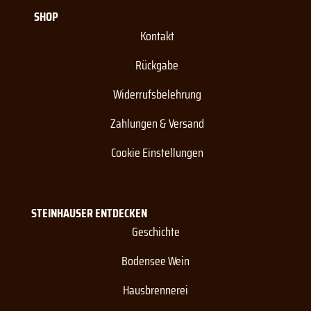
SHOP
Kontakt
Rückgabe
Widerrufsbelehrung
Zahlungen & Versand
Cookie Einstellungen
STEINHAUSER ENTDECKEN
Geschichte
Bodensee Wein
Hausbrennerei