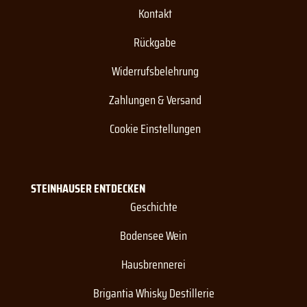
Kontakt
Rückgabe
Widerrufsbelehrung
Zahlungen & Versand
Cookie Einstellungen
STEINHAUSER ENTDECKEN
Geschichte
Bodensee Wein
Hausbrennerei
Brigantia Whisky Destillerie