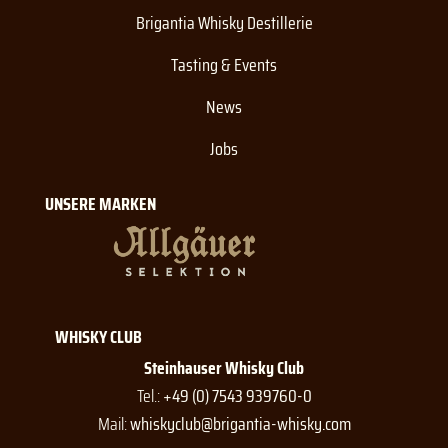
Brigantia Whisky Destillerie
Tasting & Events
News
Jobs
UNSERE MARKEN
WHISKY CLUB
Steinhauser Whisky Club
Tel.:
+49 (0) 7543 939760-0
Mail:
whiskyclub@brigantia-whisky.com