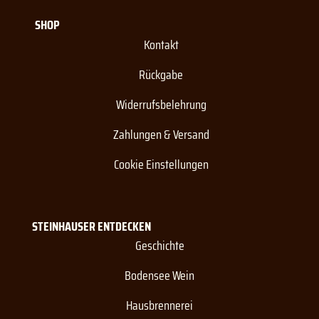
SHOP
Kontakt
Rückgabe
Widerrufsbelehrung
Zahlungen & Versand
Cookie Einstellungen
STEINHAUSER ENTDECKEN
Geschichte
Bodensee Wein
Hausbrennerei