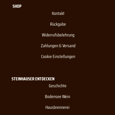
SHOP
Kontakt
Rückgabe
Widerrufsbelehrung
Zahlungen & Versand
Cookie Einstellungen
STEINHAUSER ENTDECKEN
Geschichte
Bodensee Wein
Hausbrennerei