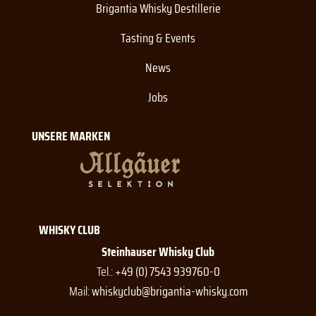
Brigantia Whisky Destillerie
Tasting & Events
News
Jobs
UNSERE MARKEN
WHISKY CLUB
Steinhauser Whisky Club
Tel.:
+49 (0) 7543 939760-0
Mail:
whiskyclub@brigantia-whisky.com