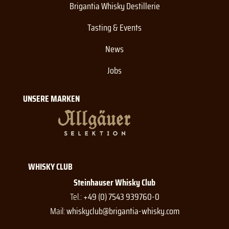
Brigantia Whisky Destillerie
Tasting & Events
News
Jobs
UNSERE MARKEN
WHISKY CLUB
Steinhauser Whisky Club
Tel.:
+49 (0) 7543 939760-0
Mail:
whiskyclub@brigantia-whisky.com