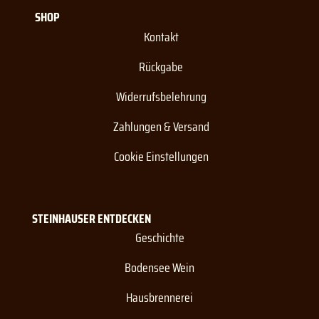
SHOP
Kontakt
Rückgabe
Widerrufsbelehrung
Zahlungen & Versand
Cookie Einstellungen
STEINHAUSER ENTDECKEN
Geschichte
Bodensee Wein
Hausbrennerei