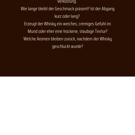
Verkostung.
Wie lange bleibt der Geschmack präsent? Ist der Abgang
kurz oder lang?
Erzeugt der Whisky ein weiches, cremiges Gefühl im
Mund oder eher eine trockene, staubige Textur?
Welche Aromen bleiben zurück, nachdem der Whisky
geschluckt wurde?