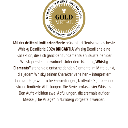
Mit der
dritten limitierten Serie
präsentiert Deutschlands beste
Whisky Destillerie 2024
BRIGANTIA
Whisky Destillerie eine
Kollektion, die sich ganz den fundamentalen Bausteinen der
Whiskyherstellung widmet. Unter dem Namen
„Whisky
Elements“
stehen die entscheidenden Elemente im Mittelpunkt,
die jedem Whisky seinen Charakter verleihen – interpretiert
durch außergewöhnliche Fassreifungen, kraftvolle Symbole und
streng limitierte Abfüllungen. Die Serie umfasst vier Whiskys.
Den Auftakt bilden zwei Abfüllungen, die erstmals auf der
Messe „The Village“ in Nürnberg vorgestellt werden.