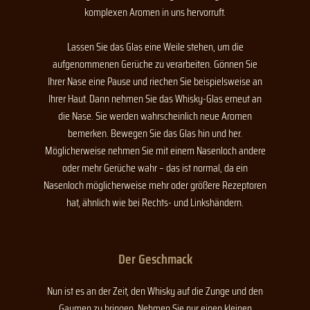
komplexen Aromen in uns hervorruft.
Lassen Sie das Glas eine Weile stehen, um die
aufgenommenen Gerüche zu verarbeiten. Gönnen Sie
Ihrer Nase eine Pause und riechen Sie beispielsweise an
Ihrer Haut. Dann nehmen Sie das Whisky-Glas erneut an
die Nase. Sie werden wahrscheinlich neue Aromen
bemerken. Bewegen Sie das Glas hin und her.
Möglicherweise nehmen Sie mit einem Nasenloch andere
oder mehr Gerüche wahr – das ist normal, da ein
Nasenloch möglicherweise mehr oder größere Rezeptoren
hat, ähnlich wie bei Rechts- und Linkshändern.
Der Geschmack
Nun ist es an der Zeit, den Whisky auf die Zunge und den
Gaumen zu bringen. Nehmen Sie nur einen kleinen