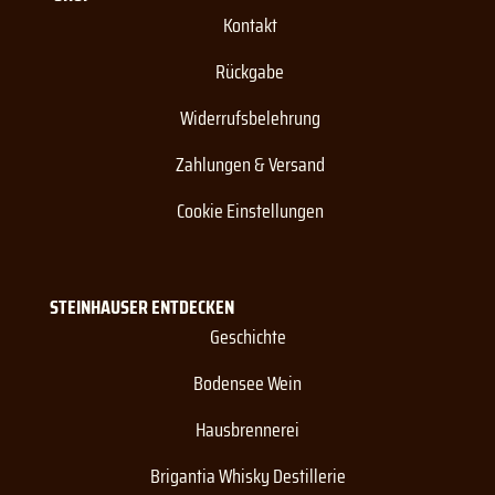
Kontakt
Rückgabe
Widerrufsbelehrung
Zahlungen & Versand
Cookie Einstellungen
STEINHAUSER ENTDECKEN
Geschichte
Bodensee Wein
Hausbrennerei
Brigantia Whisky Destillerie