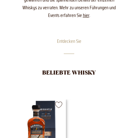
Whiskys zu verraten. Mehr zu unseren Führungen und
Events erfahren Sie
hier
.
Entdecken Sie
BELIEBTE WHISKY