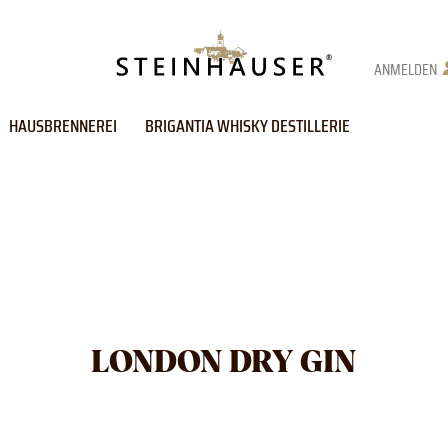
ANMELDEN
HAUSBRENNEREI
BRIGANTIA WHISKY DESTILLERIE
LONDON DRY GIN