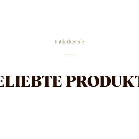
Entdecken Sie
ELIEBTE PRODUK