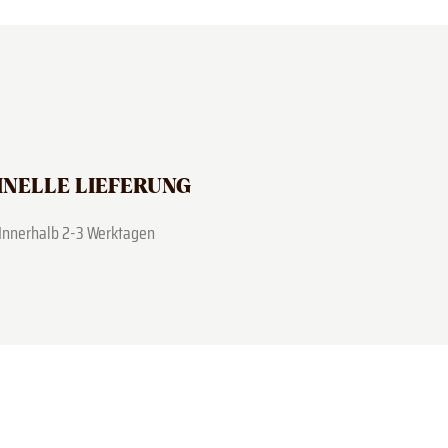
NELLE LIEFERUNG
Innerhalb 2-3 Werktagen