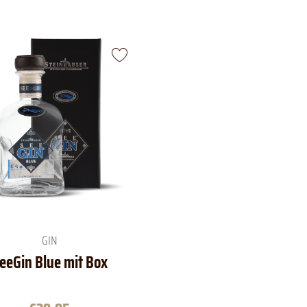
GIN
eeGin Blue mit Box