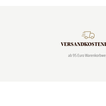
VERSAND­KOSTEN
ab 95 Euro Warenkorbwe