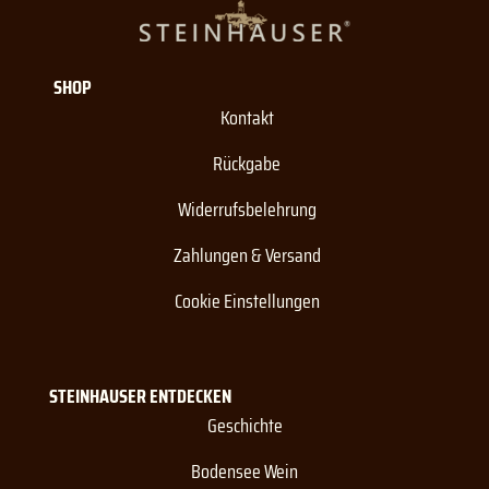
SHOP
Kontakt
Rückgabe
Widerrufsbelehrung
Zahlungen & Versand
Cookie Einstellungen
STEINHAUSER ENTDECKEN
Geschichte
Bodensee Wein