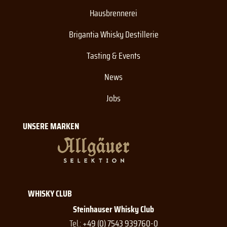
Hausbrennerei
Brigantia Whisky Destillerie
Tasting & Events
News
Jobs
UNSERE MARKEN
WHISKY CLUB
Steinhauser Whisky Club
Tel.:
+49 (0) 7543 939760-0