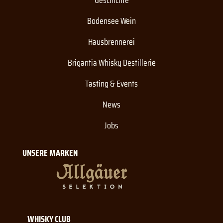
Bodensee Wein
Hausbrennerei
Brigantia Whisky Destillerie
Tasting & Events
News
Jobs
UNSERE MARKEN
WHISKY CLUB