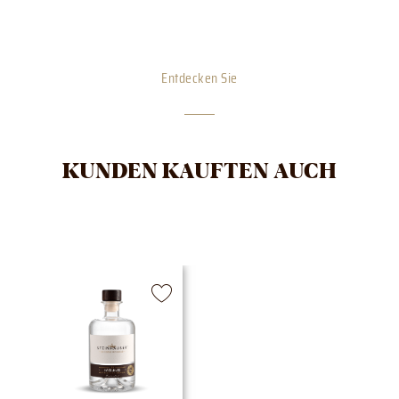
Entdecken Sie
KUNDEN KAUFTEN AUCH