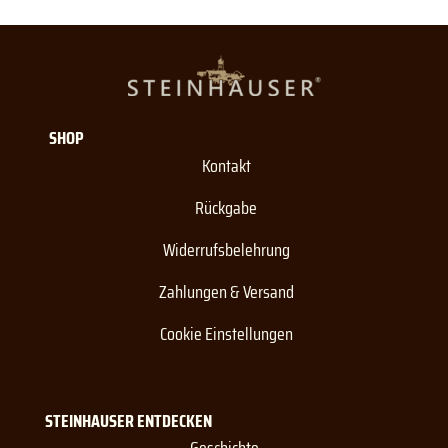
SHOP
Kontakt
Rückgabe
Widerrufsbelehrung
Zahlungen & Versand
Cookie Einstellungen
STEINHAUSER ENTDECKEN
Geschichte