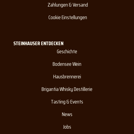
Zahlungen & Versand
Cookie Einstellungen
STEINHAUSER ENTDECKEN
Geschichte
Bodensee Wein
Hausbrennerei
Brigantia Whisky Destillerie
Tasting & Events
News
Jobs