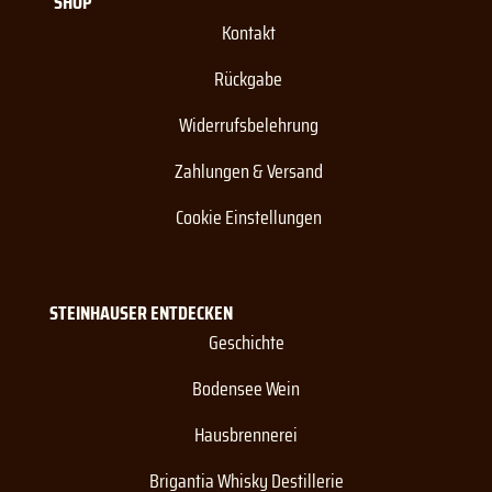
SHOP
Kontakt
Rückgabe
Widerrufsbelehrung
Zahlungen & Versand
Cookie Einstellungen
STEINHAUSER ENTDECKEN
Geschichte
Bodensee Wein
Hausbrennerei
Brigantia Whisky Destillerie