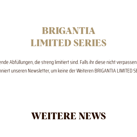
BRIGANTIA
LIMITED SERIES
de Abfüllungen, die streng limitiert sind. Falls ihr diese nicht verpassen
niert unseren Newsletter, um keine der Weiteren BRIGANTIA LIMITED S
WEITERE NEWS