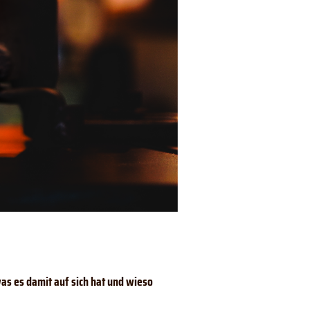
was es damit auf sich hat und wieso