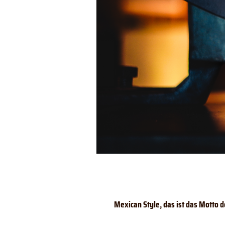
Mexican Style, das ist das Motto d