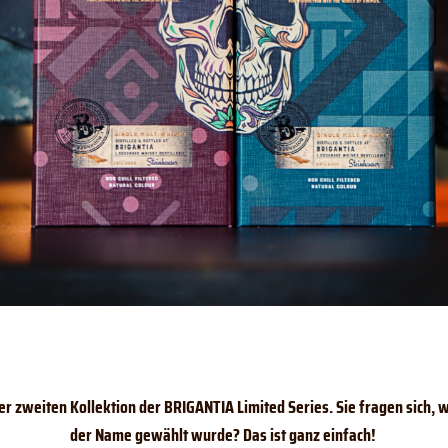
er zweiten Kollektion der BRIGANTIA Limited Series. Sie fragen sich, 
der Name gewählt wurde?
Das ist ganz einfach!