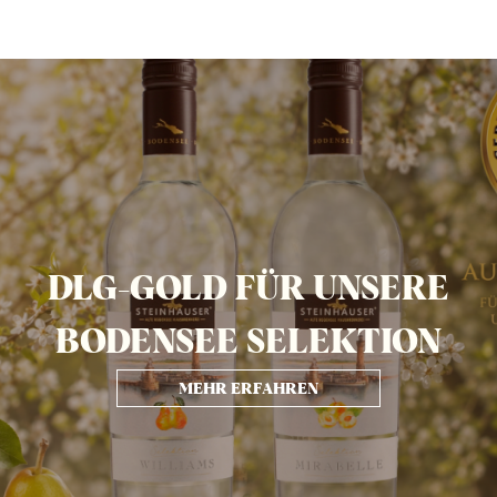
DLG-GOLD FÜR UNSERE
BODENSEE SELEKTION
MEHR ERFAHREN