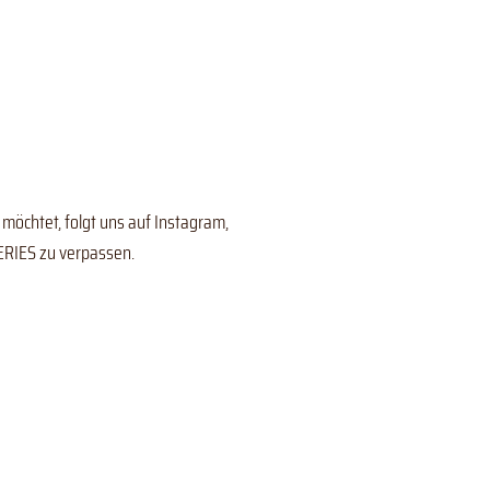
 möchtet, folgt uns auf Instagram,
ERIES zu verpassen.