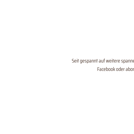
Seit gespannt auf weitere spannen
Facebook oder abon