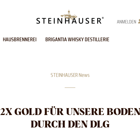
ANMELDEN
HAUSBRENNEREI
BRIGANTIA WHISKY DESTILLERIE
STEINHAUSER News
2X GOLD FÜR UNSERE BODEN
DURCH DEN DLG