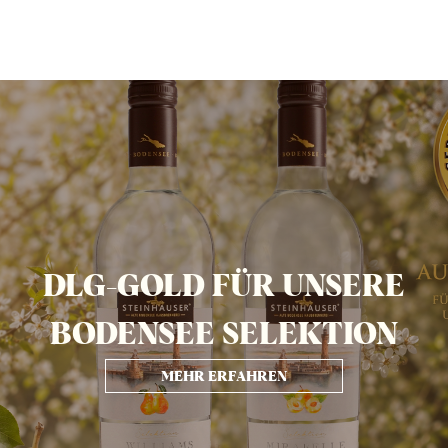
DLG-GOLD FÜR UNSERE
BODENSEE SELEKTION
MEHR ERFAHREN