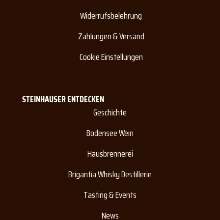
Widerrufsbelehrung
Zahlungen & Versand
Cookie Einstellungen
STEINHAUSER ENTDECKEN
Geschichte
Bodensee Wein
Hausbrennerei
Brigantia Whisky Destillerie
Tasting & Events
News