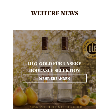
WEITERE NEWS
DLG-GOLD FÜR UNSERE
BODENSEE SELEKTION
MEHR ERFAHREN