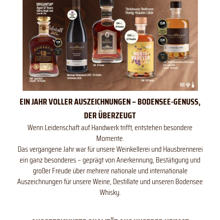
EIN JAHR VOLLER AUSZEICHNUNGEN – BODENSEE-GENUSS,
DER ÜBERZEUGT
Wenn Leidenschaft auf Handwerk trifft, entstehen besondere
Momente.
Das vergangene Jahr war für unsere Weinkellerei und Hausbrennerei
ein ganz besonderes – geprägt von Anerkennung, Bestätigung und
großer Freude über mehrere nationale und internationale
Auszeichnungen für unsere Weine, Destillate und unseren Bodensee
Whisky.