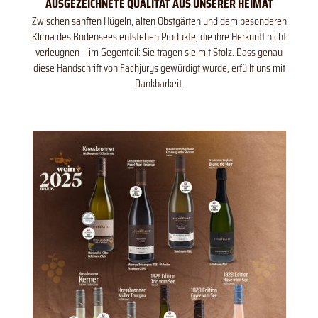
AUSGEZEICHNETE QUALITÄT AUS UNSERER HEIMAT
Zwischen sanften Hügeln, alten Obstgärten und dem besonderen
Klima des Bodensees entstehen Produkte, die ihre Herkunft nicht
verleugnen – im Gegenteil: Sie tragen sie mit Stolz. Dass genau
diese Handschrift von Fachjurys gewürdigt wurde, erfüllt uns mit
Dankbarkeit.