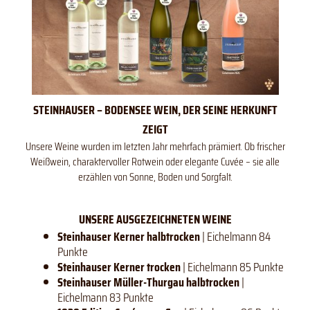
STEINHAUSER – BODENSEE WEIN, DER SEINE HERKUNFT
ZEIGT
Unsere Weine wurden im letzten Jahr mehrfach prämiert. Ob frischer
Weißwein, charaktervoller Rotwein oder elegante Cuvée – sie alle
erzählen von Sonne, Boden und Sorgfalt.
UNSERE AUSGEZEICHNETEN WEINE
Steinhauser Kerner halbtrocken
| Eichelmann 84
Punkte
Steinhauser Kerner trocken
| Eichelmann 85 Punkte
Steinhauser Müller-Thurgau halbtrocken
|
Eichelmann 83 Punkte