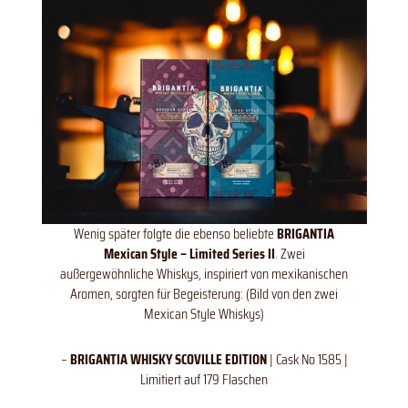
Wenig später folgte die ebenso beliebte
BRIGANTIA
Mexican Style – Limited Series II
. Zwei
außergewöhnliche Whiskys, inspiriert von mexikanischen
Aromen, sorgten für Begeisterung: (Bild von den zwei
Mexican Style Whiskys)
–
BRIGANTIA WHISKY SCOVILLE EDITION
| Cask No 1585 |
Limitiert auf 179 Flaschen