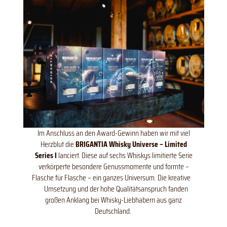
Im Anschluss an den Award-Gewinn haben wir mit viel
Herzblut die
BRIGANTIA Whisky Universe – Limited
Series I
lanciert. Diese auf sechs Whiskys limitierte Serie
verkörperte besondere Genussmomente und formte –
Flasche für Flasche – ein ganzes Universum. Die kreative
Umsetzung und der hohe Qualitätsanspruch fanden
großen Anklang bei Whisky-Liebhabern aus ganz
Deutschland.