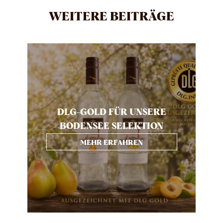
WEITERE BEITRÄGE
DLG-GOLD FÜR UNSERE
BODENSEE SELEKTION
MEHR ERFAHREN