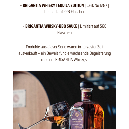
–
BRIGANTIA WHISKY TEQUILA EDITION
| Cask No 1287 |
Limitiert auf 228 Flaschen
–
BRIGANTIA WHISKY-BBQ SAUCE
| Limitiert auf 568
Flaschen
Produkte aus dieser Serie waren in kürzester Zeit
ausverkauft – ein Beweis für die wachsende Begeisterung
rund um BRIGANTIA Whiskys.