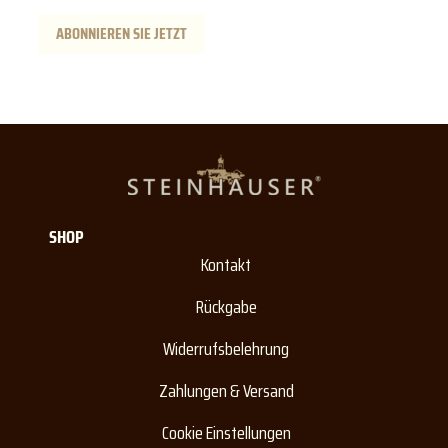
ABONNIEREN SIE JETZT
SHOP
Kontakt
Rückgabe
Widerrufsbelehrung
Zahlungen & Versand
Cookie Einstellungen