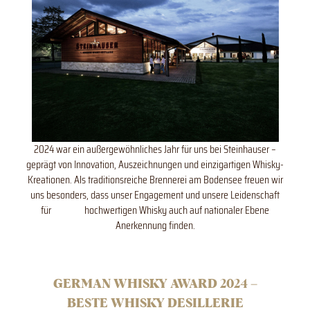
2024 war ein außergewöhnliches Jahr für uns bei Steinhauser –
geprägt von Innovation, Auszeichnungen und einzigartigen Whisky-
Kreationen. Als traditionsreiche Brennerei am Bodensee freuen wir
uns besonders, dass unser Engagement und unsere Leidenschaft
für
hochwertigen Whisky auch auf nationaler Ebene
Anerkennung finden.
GERMAN WHISKY AWARD 2024 –
BESTE WHISKY DESILLERIE