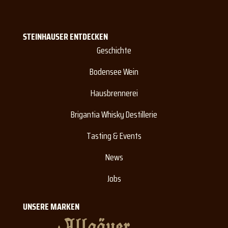
STEINHAUSER ENTDECKEN
Geschichte
Bodensee Wein
Hausbrennerei
Brigantia Whisky Destillerie
Tasting & Events
News
Jobs
UNSERE MARKEN