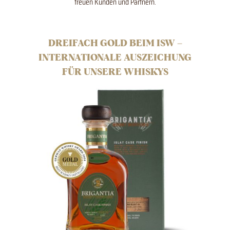
treuen Kunden und Partnern.
DREIFACH GOLD BEIM ISW –
INTERNATIONALE AUSZEICHUNG
FÜR UNSERE WHISKYS