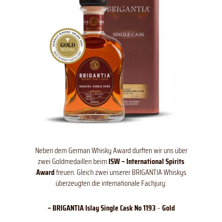
Neben dem German Whisky Award durften wir uns über
zwei Goldmedaillen beim
ISW – International Spirits
Award
freuen. Gleich zwei unserer BRIGANTIA Whiskys
überzeugten die internationale Fachjury:
– BRIGANTIA Islay Single Cask No
1193
–
Gold