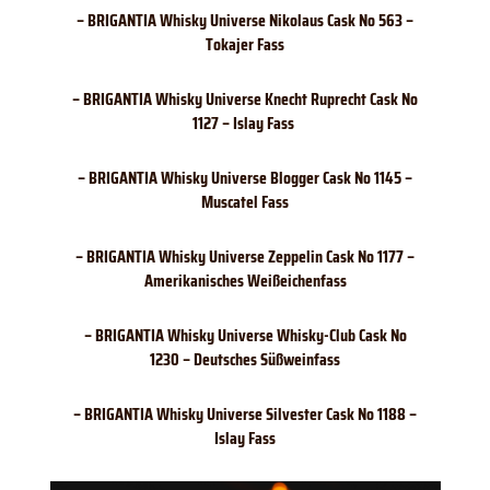
– BRIGANTIA Whisky Universe Nikolaus Cask No 563 –
Tokajer Fass
– BRIGANTIA Whisky Universe Knecht Ruprecht Cask No
1127 – Islay Fass
– BRIGANTIA Whisky Universe Blogger Cask No 1145 –
Muscatel Fass
– BRIGANTIA Whisky Universe Zeppelin Cask No 1177 –
Amerikanisches Weißeichenfass
– BRIGANTIA Whisky Universe Whisky-Club Cask No
1230 – Deutsches Süßweinfass
– BRIGANTIA Whisky Universe Silvester Cask No 1188 –
Islay Fass