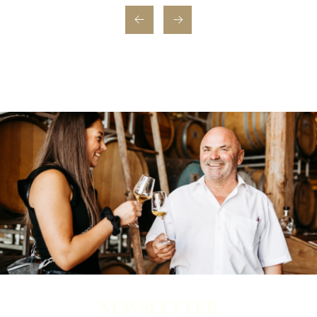
NEWSLETTER