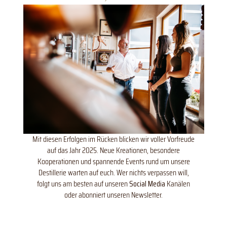
Mit diesen Erfolgen im Rücken blicken wir voller Vorfreude
auf das Jahr 2025. Neue Kreationen, besondere
Kooperationen und spannende Events rund um unsere
Destillerie warten auf euch. Wer nichts verpassen will,
folgt uns am besten auf unseren
Social Media
Kanälen
oder abonniert unseren Newsletter.