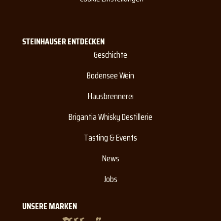
STEINHAUSER ENTDECKEN
Geschichte
Bodensee Wein
Hausbrennerei
Brigantia Whisky Destillerie
Tasting & Events
News
Jobs
UNSERE MARKEN