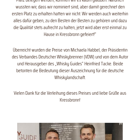
wussten wir, dass wir nominiert sind, aber damit gerechnet den
ersten Platz zu erhalten hatten wir nicht. Wir werden auch weiterhin
alles dafür geben, zu den Besten der Besten zu gehören und dazu
die Qualität stets aufrecht zu halten, jetzt wird aber erst einmal zu
Hause in Kressbronn gefeiert!“
Überreicht wurden die Preise von Michaela Habbel, der Präsidentin
des Verbandes Deutscher Whiskybrenner (VDW) und von dem Autor
und Herausgeber des „Whisky Guides“ Heinfried Tacke. Beide
betonten die Bedeutung dieser Auszeichnung für die deutsche
Whiskylandschaft.
Vielen Dank für die Verleihung dieses Preises und liebe Grüße aus
Kressbronn!