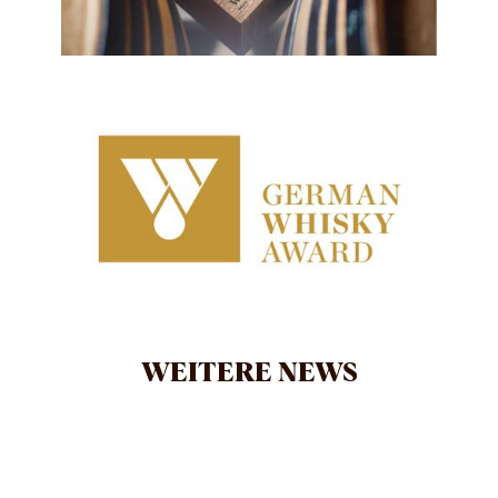
WEITERE NEWS