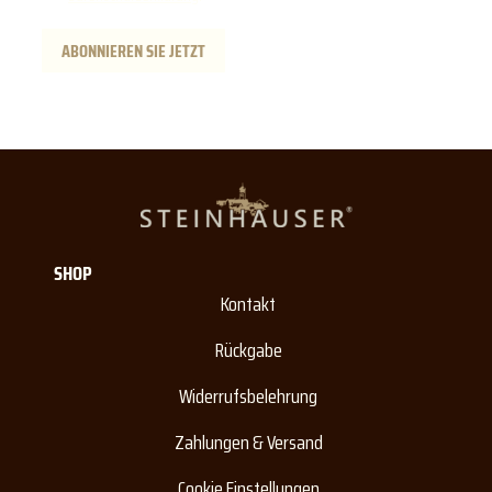
ABONNIEREN SIE JETZT
SHOP
Kontakt
Rückgabe
Widerrufsbelehrung
Zahlungen & Versand
Cookie Einstellungen