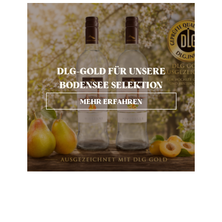
DLG-GOLD FÜR UNSERE
BODENSEE SELEKTION
MEHR ERFAHREN