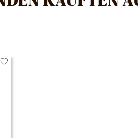
NDEN KAUFTEN A