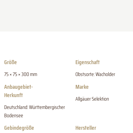
Größe
Eigenschaft
75 × 75 × 300 mm
Obstsorte: Wacholder
Anbaugebiet-
Marke
Herkunft
Allgäuer Selektion
Deutschland: Württembergischer
Bodensee
Gebindegröße
Hersteller