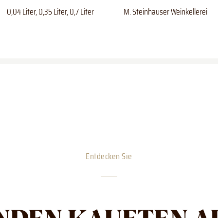
0,04 Liter, 0,35 Liter, 0,7 Liter
M. Steinhauser Weinkellerei
Entdecken Sie