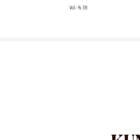
Vol.-% 38