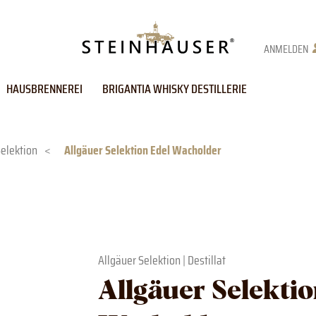
ANMELDEN
HAUSBRENNEREI
BRIGANTIA WHISKY DESTILLERIE
Selektion
<
Allgäuer Selektion Edel Wacholder
Allgäuer Selektion
|
Destillat
Allgäuer Selektio