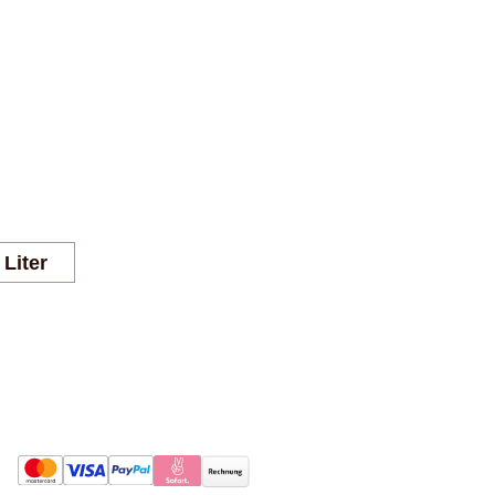
 Liter