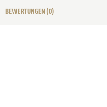
BEWERTUNGEN (0)