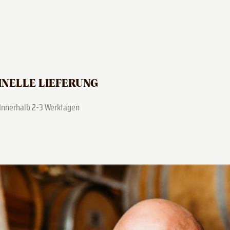
NELLE LIEFERUNG
Innerhalb 2-3 Werktagen