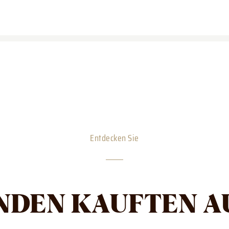
Entdecken Sie
NDEN KAUFTEN A