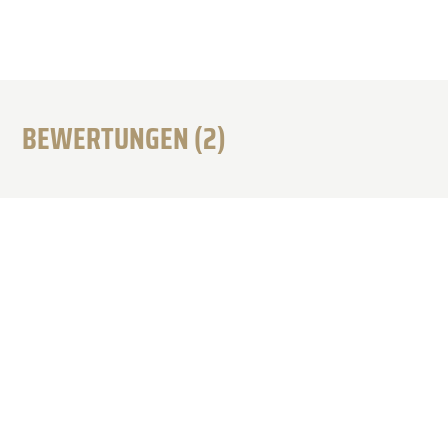
BEWERTUNGEN (2)