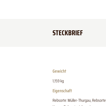
STECKBRIEF
Gewicht
1,159 kg
Eigenschaft
Rebsorte: Müller-Thurgau, Rebsorte