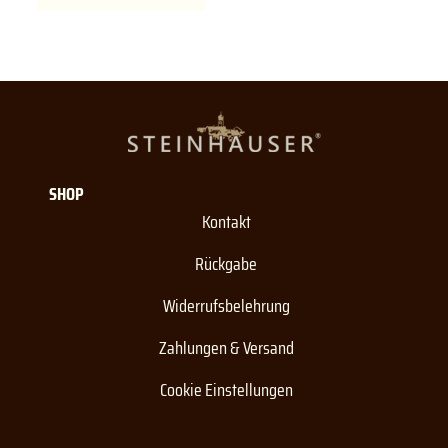
SHOP
Kontakt
Rückgabe
Widerrufsbelehrung
Zahlungen & Versand
Cookie Einstellungen