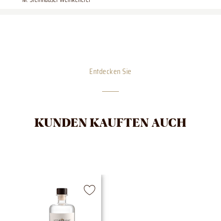
Entdecken Sie
KUNDEN KAUFTEN AUCH