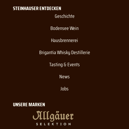
STEINHAUSER ENTDECKEN
Geschichte
Bodensee Wein
Hausbrennerei
Brigantia Whisky Destillerie
Tasting & Events
News
Jobs
UNSERE MARKEN