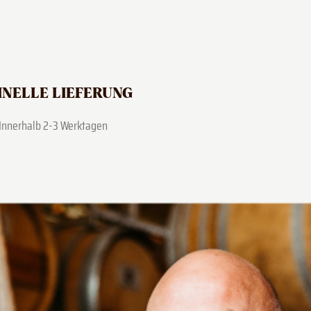
NELLE LIEFERUNG
Innerhalb 2-3 Werktagen