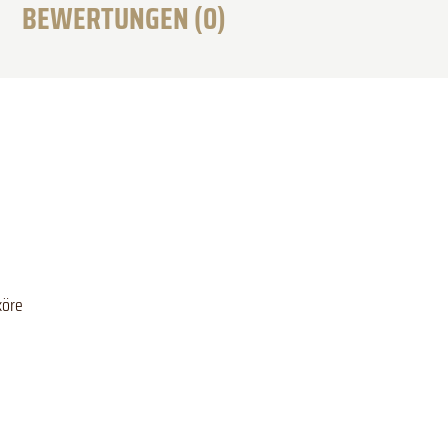
BEWERTUNGEN (0)
köre