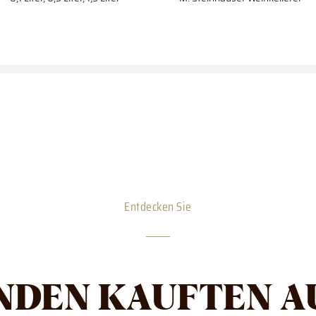
Entdecken Sie
NDEN KAUFTEN A