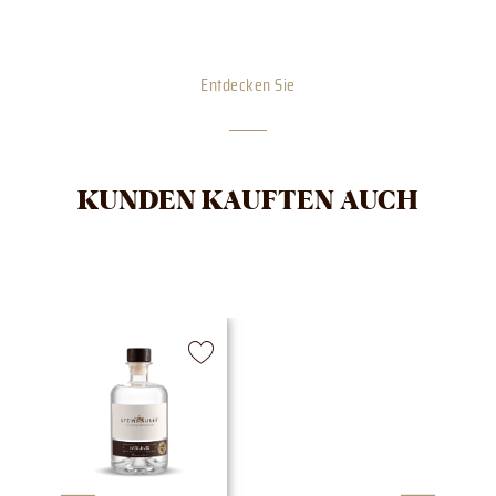
Entdecken Sie
KUNDEN KAUFTEN AUCH