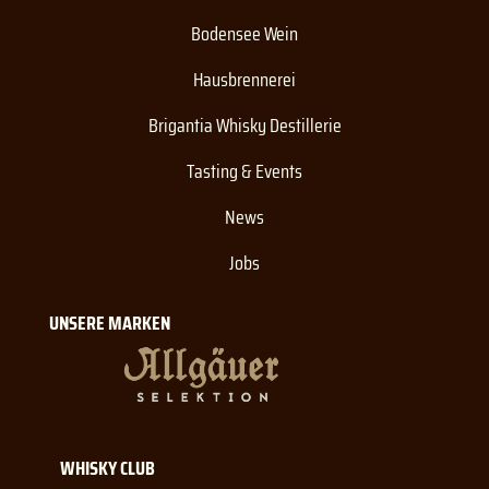
Bodensee Wein
Hausbrennerei
Brigantia Whisky Destillerie
Tasting & Events
News
Jobs
UNSERE MARKEN
WHISKY CLUB