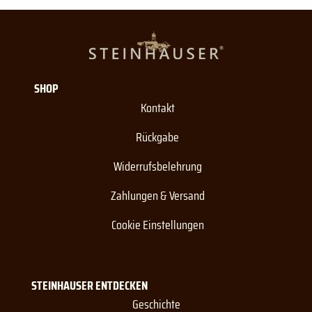
SHOP
Kontakt
Rückgabe
Widerrufsbelehrung
Zahlungen & Versand
Cookie Einstellungen
STEINHAUSER ENTDECKEN
Geschichte