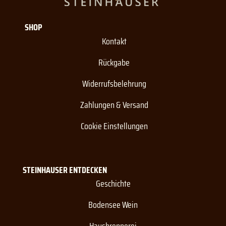
SHOP
Kontakt
Rückgabe
Widerrufsbelehrung
Zahlungen & Versand
Cookie Einstellungen
STEINHAUSER ENTDECKEN
Geschichte
Bodensee Wein
Hausbrennerei