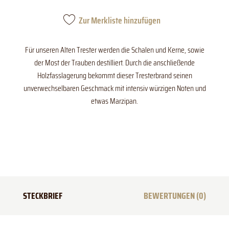
gereift
Menge
Zur Merkliste hinzufügen
Für unseren Alten Trester werden die Schalen und Kerne, sowie
der Most der Trauben destilliert. Durch die anschließende
Holzfasslagerung bekommt dieser Tresterbrand seinen
unverwechselbaren Geschmack mit intensiv würzigen Noten und
etwas Marzipan.
STECKBRIEF
BEWERTUNGEN (0)