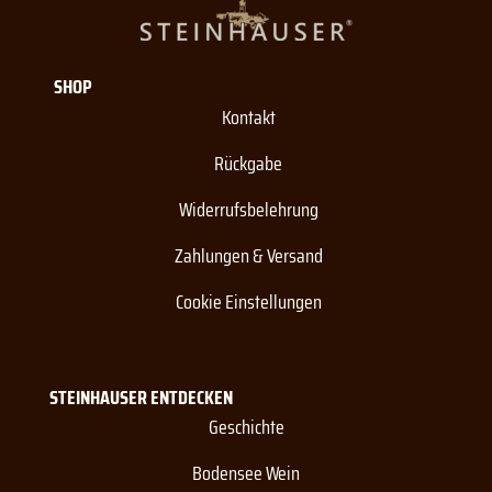
SHOP
Kontakt
Rückgabe
Widerrufsbelehrung
Zahlungen & Versand
Cookie Einstellungen
STEINHAUSER ENTDECKEN
Geschichte
Bodensee Wein