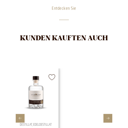
Entdecken Sie
KUNDEN KAUFTEN AUCH
DESTILLAT
,
EDELDESTILLAT