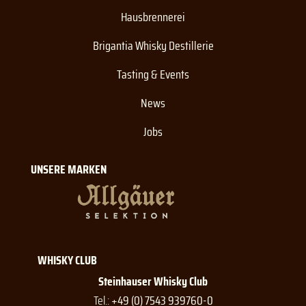
Hausbrennerei
Brigantia Whisky Destillerie
Tasting & Events
News
Jobs
UNSERE MARKEN
WHISKY CLUB
Steinhauser Whisky Club
Tel.:
+49 (0) 7543 939760-0