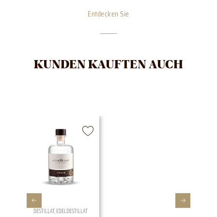
Entdecken Sie
KUNDEN KAUFTEN AUCH
DESTILLAT
,
EDELDESTILLAT