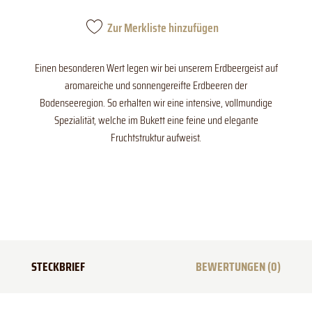
Zur Merkliste hinzufügen
Einen besonderen Wert legen wir bei unserem Erdbeergeist auf
aromareiche und sonnengereifte Erdbeeren der
Bodenseeregion. So erhalten wir eine intensive, vollmundige
Spezialität, welche im Bukett eine feine und elegante
Fruchtstruktur aufweist.
STECKBRIEF
BEWERTUNGEN (0)