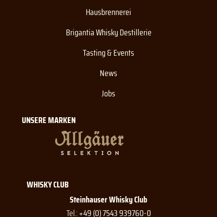
Hausbrennerei
Brigantia Whisky Destillerie
Tasting & Events
News
Jobs
UNSERE MARKEN
WHISKY CLUB
Steinhauser Whisky Club
Tel.:
+49 (0) 7543 939760-0