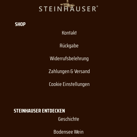
SHOP
Kontakt
Rückgabe
Widerrufsbelehrung
Zahlungen & Versand
Cookie Einstellungen
STEINHAUSER ENTDECKEN
Geschichte
Bodensee Wein