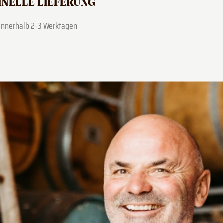
NELLE LIEFERUNG
Innerhalb 2-3 Werktagen