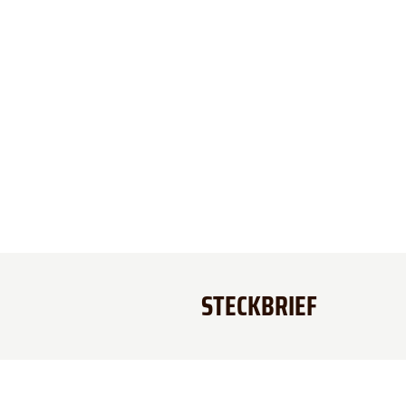
STECKBRIEF