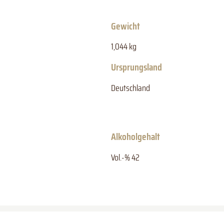
Gewicht
1,044 kg
Ursprungsland
Deutschland
Alkoholgehalt
Vol.-% 42