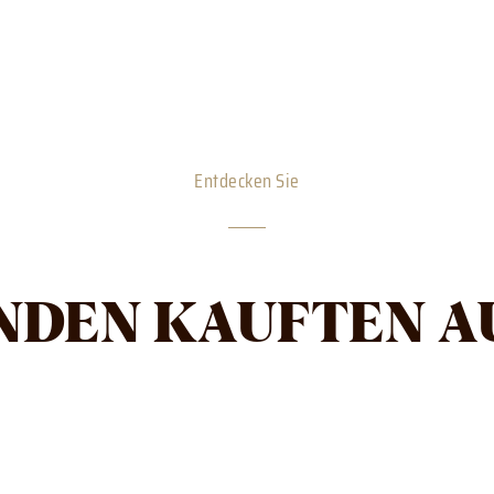
Entdecken Sie
NDEN KAUFTEN A