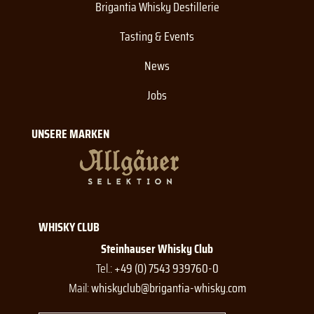
Brigantia Whisky Destillerie
Tasting & Events
News
Jobs
UNSERE MARKEN
WHISKY CLUB
Steinhauser Whisky Club
Tel.:
+49 (0) 7543 939760-0
Mail:
whiskyclub@brigantia-whisky.com