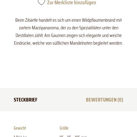
Zur Merkliste hinzufügen
Beim Zibärtle handelt es sich um einen Wildpflaumenbrand mit
zartem Marzipanaroma, der zu den Spezialitäten unter den
Destillaten zählt. Am Gaumen zeigen sich elegante und weiche
Eindrücke, welche von süßlichen Mandelnoten begleitet werden.
STECKBRIEF
BEWERTUNGEN (0)
Gewicht
Größe