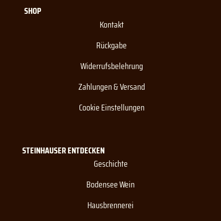
SHOP
Kontakt
Rückgabe
Widerrufsbelehrung
Zahlungen & Versand
Cookie Einstellungen
STEINHAUSER ENTDECKEN
Geschichte
Bodensee Wein
Hausbrennerei