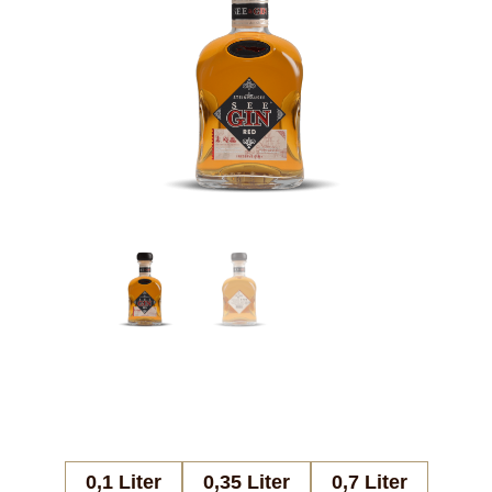
0,1 Liter
0,35 Liter
0,7 Liter