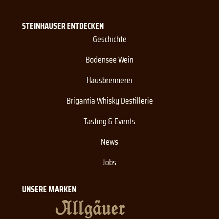
STEINHAUSER ENTDECKEN
Geschichte
Bodensee Wein
Hausbrennerei
Brigantia Whisky Destillerie
Tasting & Events
News
Jobs
UNSERE MARKEN