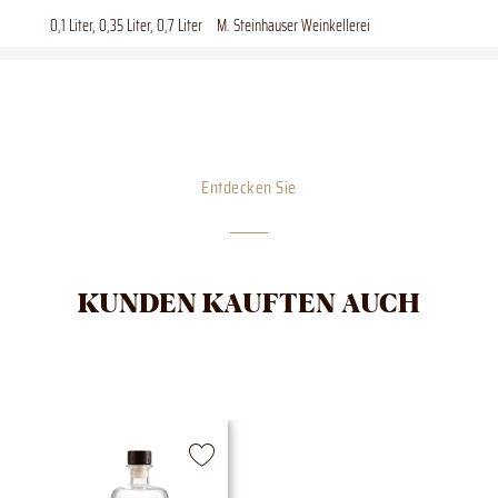
0,1 Liter, 0,35 Liter, 0,7 Liter
M. Steinhauser Weinkellerei
Entdecken Sie
KUNDEN KAUFTEN AUCH