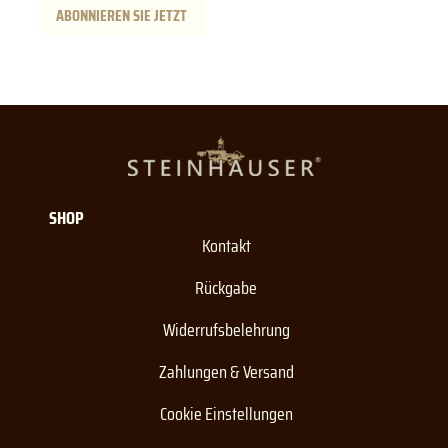
ABONNIEREN SIE JETZT
SHOP
Kontakt
Rückgabe
Widerrufsbelehrung
Zahlungen & Versand
Cookie Einstellungen