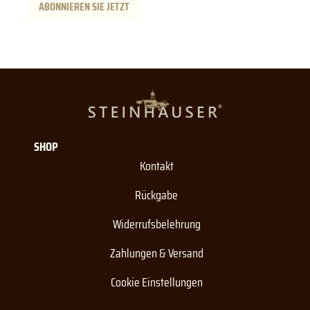
ABONNIEREN SIE JETZT
SHOP
Kontakt
Rückgabe
Widerrufsbelehrung
Zahlungen & Versand
Cookie Einstellungen