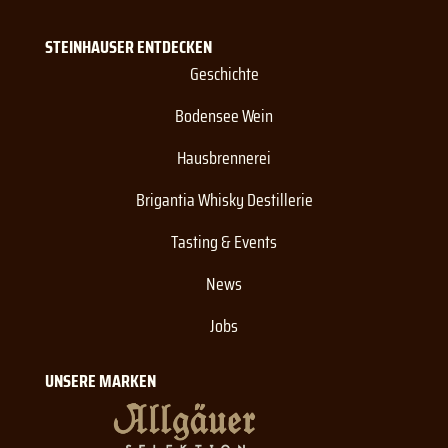
STEINHAUSER ENTDECKEN
Geschichte
Bodensee Wein
Hausbrennerei
Brigantia Whisky Destillerie
Tasting & Events
News
Jobs
UNSERE MARKEN