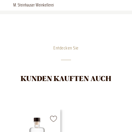
M. Steinhauser Weinkellerei
Entdecken Sie
KUNDEN KAUFTEN AUCH