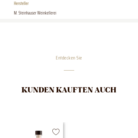
Hersteller
M. Steinhauser Weinkellerei
Entdecken Sie
KUNDEN KAUFTEN AUCH