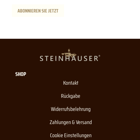
ABONNIEREN SIE JETZT
SHOP
Kontakt
Rückgabe
Widerrufsbelehrung
Zahlungen & Versand
Cookie Einstellungen