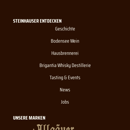
STEINHAUSER ENTDECKEN
Geschichte
Bodensee Wein
Hausbrennerei
Brigantia Whisky Destillerie
Tasting & Events
News
Jobs
UNSERE MARKEN