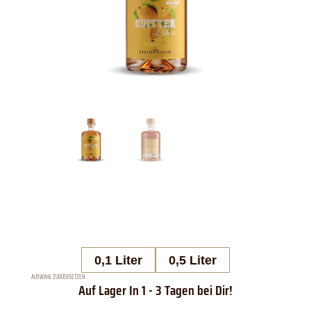
0,1 Liter
0,5 Liter
AUSWAHL ZURÜCKSETZEN
Steinhauser