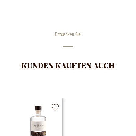
Entdecken Sie
KUNDEN KAUFTEN AUCH