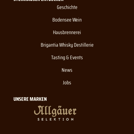
Geschichte
Bodensee Wein
Hausbrennerei
Brigantia Whisky Destillerie
Tasting & Events
News
Jobs
UNSERE MARKEN