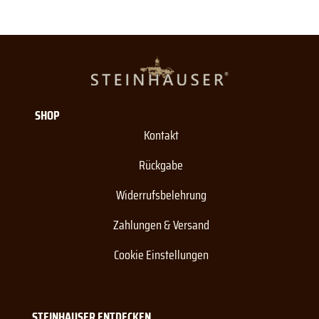
SHOP
Kontakt
Rückgabe
Widerrufsbelehrung
Zahlungen & Versand
Cookie Einstellungen
STEINHAUSER ENTDECKEN