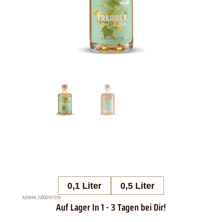
0,1 Liter
0,5 Liter
AUSWAHL ZURÜCKSETZEN
Steinhauser