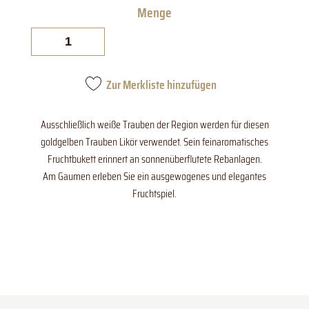
Trauben
Menge
Zur Merkliste hinzufügen
Ausschließlich weiße Trauben der Region werden für diesen
goldgelben Trauben Likör verwendet. Sein feinaromatisches
Fruchtbukett erinnert an sonnenüberflutete Rebanlagen.
Am Gaumen erleben Sie ein ausgewogenes und elegantes
Fruchtspiel.