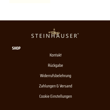
SHOP
Kontakt
Rückgabe
Widerrufsbelehrung
Zahlungen & Versand
Cookie Einstellungen