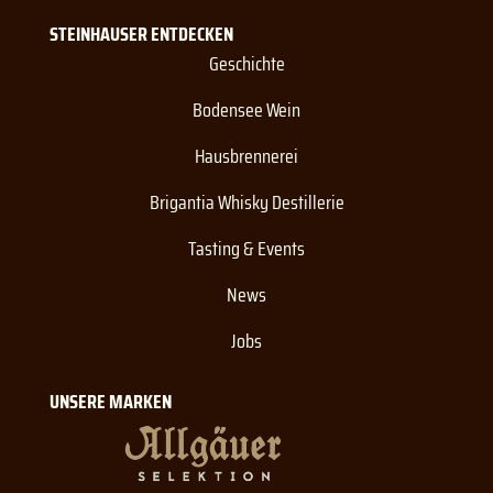
STEINHAUSER ENTDECKEN
Geschichte
Bodensee Wein
Hausbrennerei
Brigantia Whisky Destillerie
Tasting & Events
News
Jobs
UNSERE MARKEN