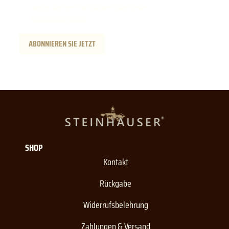
werden. Weitere Informationen finden Sie hier:
Datenschutzerklärung
.
ABONNIEREN SIE JETZT
SHOP
Kontakt
Rückgabe
Widerrufsbelehrung
Zahlungen & Versand