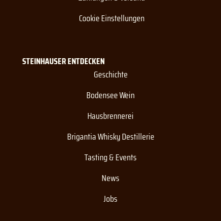
Cookie Einstellungen
STEINHAUSER ENTDECKEN
Geschichte
Bodensee Wein
Hausbrennerei
Brigantia Whisky Destillerie
Tasting & Events
News
Jobs