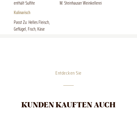
enthält Sulfite
M. Steinhauser Weinkellerei
Kulinarisch
Passt Zu: Helles Fleisch,
Geflügel, Fisch, Käse
Entdecken Sie
KUNDEN KAUFTEN AUCH