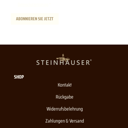
Datenschutzerklärung
.
ABONNIEREN SIE JETZT
SHOP
Kontakt
Rückgabe
Widerrufsbelehrung
Zahlungen & Versand