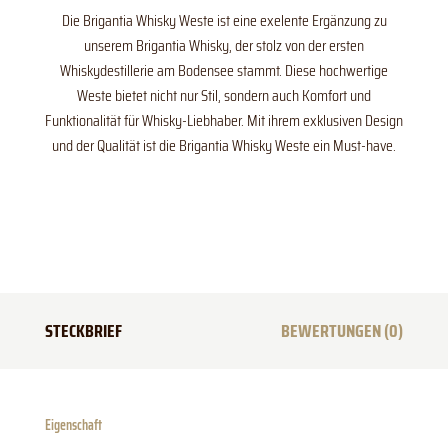
Die Brigantia Whisky Weste ist eine exelente Ergänzung zu
unserem Brigantia Whisky, der stolz von der ersten
Whiskydestillerie am Bodensee stammt. Diese hochwertige
Weste bietet nicht nur Stil, sondern auch Komfort und
Funktionalität für Whisky-Liebhaber. Mit ihrem exklusiven Design
und der Qualität ist die Brigantia Whisky Weste ein Must-have.
STECKBRIEF
BEWERTUNGEN (0)
Eigenschaft