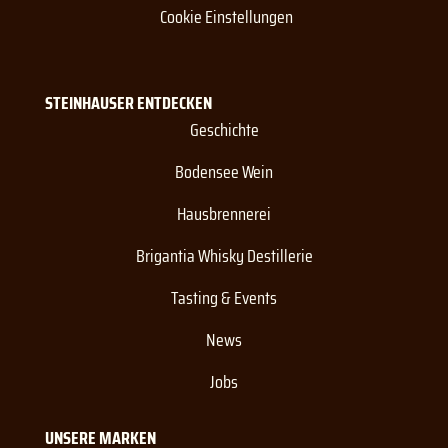
Cookie Einstellungen
STEINHAUSER ENTDECKEN
Geschichte
Bodensee Wein
Hausbrennerei
Brigantia Whisky Destillerie
Tasting & Events
News
Jobs
UNSERE MARKEN