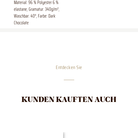
Material: 96 % Polyester 6 %
elastane, Gramatur: 340g/m²,
Waschbar: 40°, Farbe: Dark
Chocolate
Entdecken Sie
KUNDEN KAUFTEN AUCH