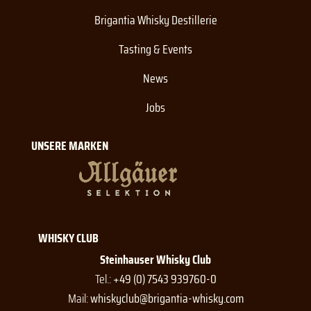
Brigantia Whisky Destillerie
Tasting & Events
News
Jobs
UNSERE MARKEN
WHISKY CLUB
Steinhauser Whisky Club
Tel.:
+49 (0) 7543 939760-0
Mail:
whiskyclub@brigantia-whisky.com