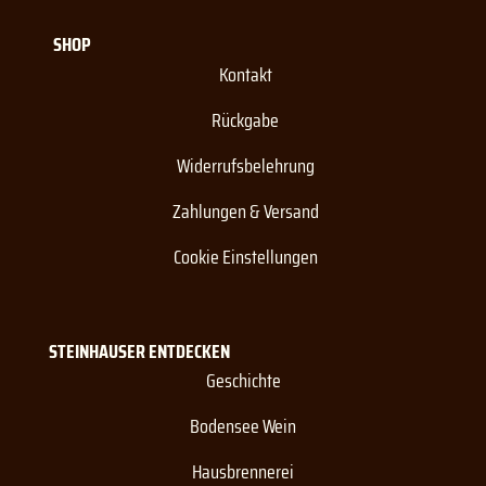
SHOP
Kontakt
Rückgabe
Widerrufsbelehrung
Zahlungen & Versand
Cookie Einstellungen
STEINHAUSER ENTDECKEN
Geschichte
Bodensee Wein
Hausbrennerei