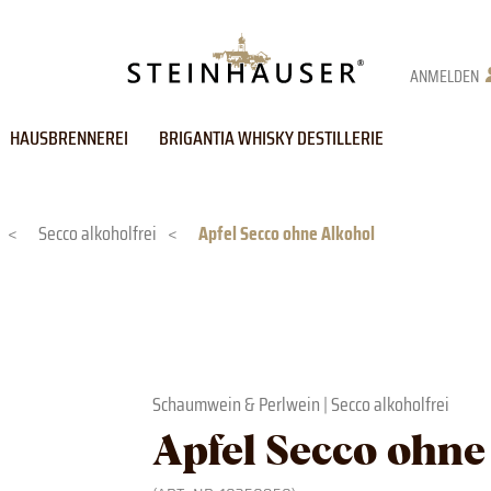
ANMELDEN
HAUSBRENNEREI
BRIGANTIA WHISKY DESTILLERIE
<
Secco alkoholfrei
<
Apfel Secco ohne Alkohol
Schaumwein & Perlwein
|
Secco alkoholfrei
Apfel Secco ohne