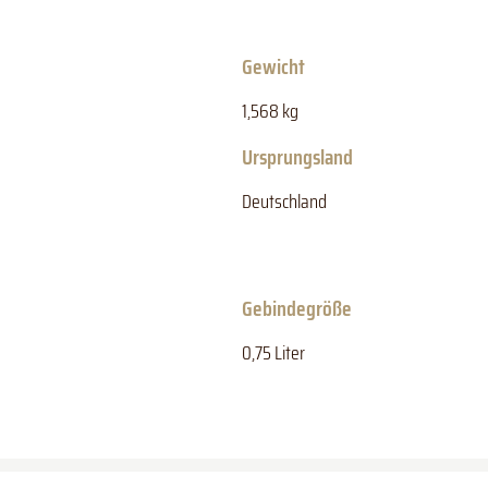
Gewicht
1,568 kg
Ursprungsland
Deutschland
Gebindegröße
0,75 Liter