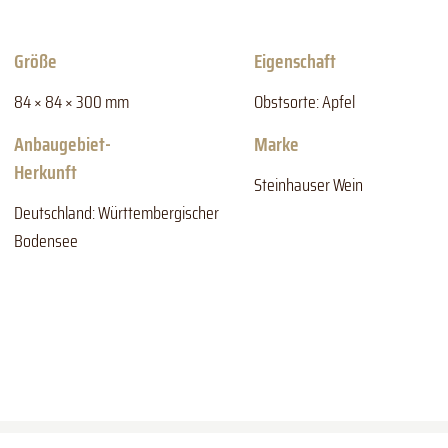
Größe
Eigenschaft
84 × 84 × 300 mm
Obstsorte: Apfel
Anbaugebiet-
Marke
Herkunft
Steinhauser Wein
Deutschland: Württembergischer
Bodensee