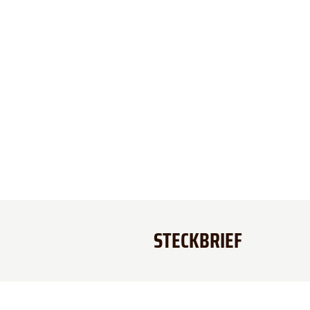
STECKBRIEF