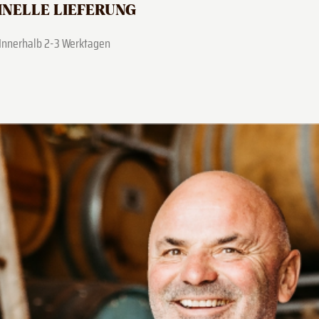
NELLE LIEFERUNG
Innerhalb 2-3 Werktagen