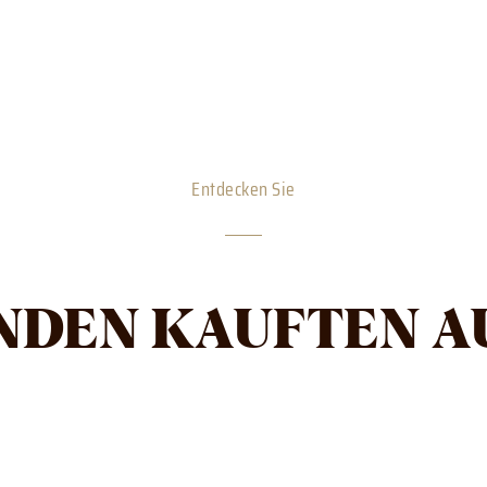
Entdecken Sie
NDEN KAUFTEN A