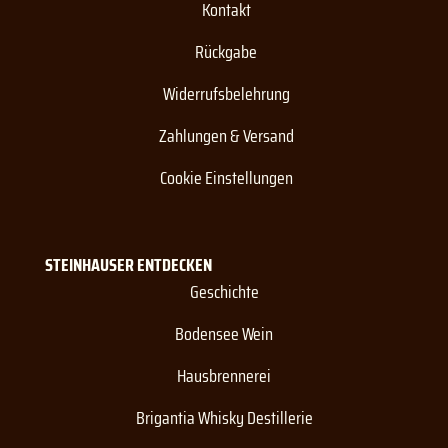
Kontakt
Rückgabe
Widerrufsbelehrung
Zahlungen & Versand
Cookie Einstellungen
STEINHAUSER ENTDECKEN
Geschichte
Bodensee Wein
Hausbrennerei
Brigantia Whisky Destillerie