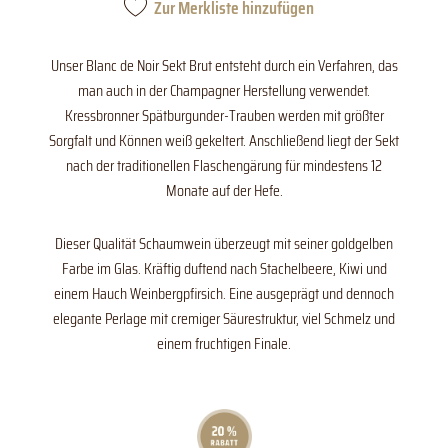
Zur Merkliste hinzufügen
Unser Blanc de Noir Sekt Brut entsteht durch ein Verfahren, das
man auch in der Champagner Herstellung verwendet.
Kressbronner Spätburgunder-Trauben werden mit größter
Sorgfalt und Können weiß gekeltert. Anschließend liegt der Sekt
nach der traditionellen Flaschengärung für mindestens 12
Monate auf der Hefe.
Dieser Qualität Schaumwein überzeugt mit seiner goldgelben
Farbe im Glas. Kräftig duftend nach Stachelbeere, Kiwi und
einem Hauch Weinbergpfirsich. Eine ausgeprägt und dennoch
elegante Perlage mit cremiger Säurestruktur, viel Schmelz und
einem fruchtigen Finale.