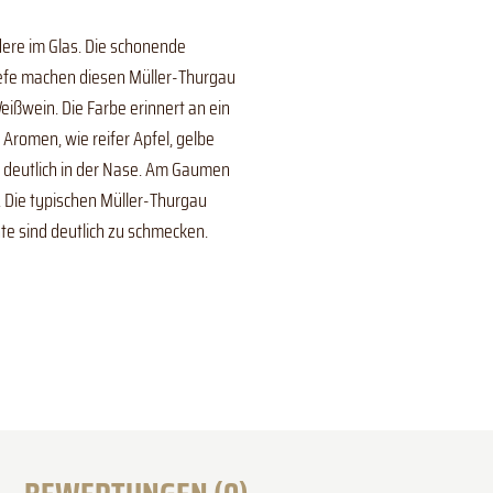
ere im Glas. Die schonende
nhefe machen diesen Müller-Thurgau
ßwein. Die Farbe erinnert an ein
 Aromen, wie reifer Apfel, gelbe
r deutlich in der Nase. Am Gaumen
Die typischen Müller-Thurgau
te sind deutlich zu schmecken.