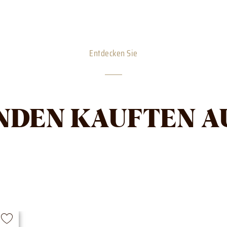
Entdecken Sie
NDEN KAUFTEN A