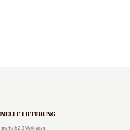
JETZT KAUFEN
NELLE LIEFERUNG
Innerhalb 2-3 Werktagen