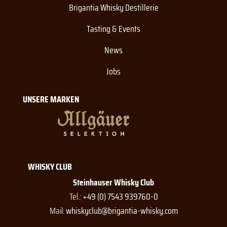
Brigantia Whisky Destillerie
Tasting & Events
News
Jobs
UNSERE MARKEN
WHISKY CLUB
Steinhauser Whisky Club
Tel.:
+49 (0) 7543 939760-0
Mail:
whiskyclub@brigantia-whisky.com