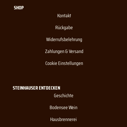
SHOP
Kontakt
Rückgabe
Widerrufsbelehrung
Zahlungen & Versand
Cookie Einstellungen
STEINHAUSER ENTDECKEN
Geschichte
Bodensee Wein
Hausbrennerei