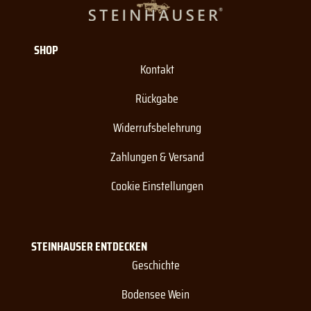
SHOP
Kontakt
Rückgabe
Widerrufsbelehrung
Zahlungen & Versand
Cookie Einstellungen
STEINHAUSER ENTDECKEN
Geschichte
Bodensee Wein