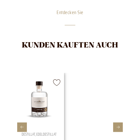
Entdecken Sie
KUNDEN KAUFTEN AUCH
DESTILLAT
,
EDELDESTILLAT