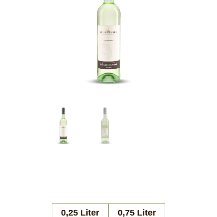
0,25 Liter
0,75 Liter