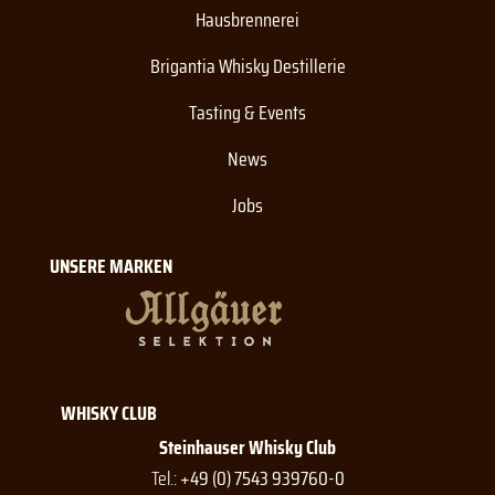
Hausbrennerei
Brigantia Whisky Destillerie
Tasting & Events
News
Jobs
UNSERE MARKEN
WHISKY CLUB
Steinhauser Whisky Club
Tel.:
+49 (0) 7543 939760-0