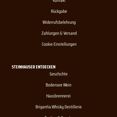
Kontakt
Rückgabe
Widerrufsbelehrung
Zahlungen & Versand
Cookie Einstellungen
STEINHAUSER ENTDECKEN
Geschichte
Bodensee Wein
Hausbrennerei
Brigantia Whisky Destillerie