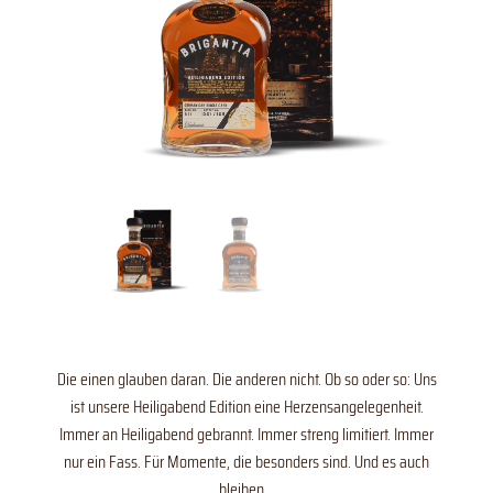
Die einen glauben daran. Die anderen nicht. Ob so oder so: Uns
ist unsere Heiligabend Edition eine Herzensangelegenheit.
Immer an Heiligabend gebrannt. Immer streng limitiert. Immer
nur ein Fass. Für Momente, die besonders sind. Und es auch
bleiben…