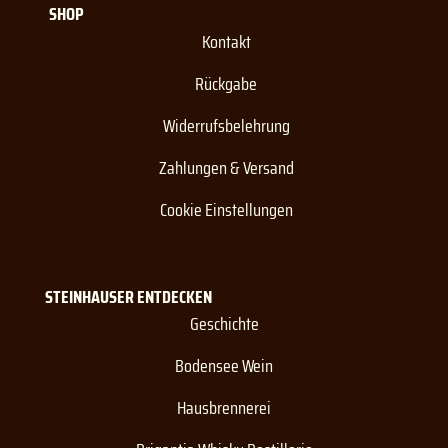
SHOP
Kontakt
Rückgabe
Widerrufsbelehrung
Zahlungen & Versand
Cookie Einstellungen
STEINHAUSER ENTDECKEN
Geschichte
Bodensee Wein
Hausbrennerei