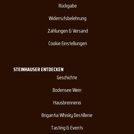
Rückgabe
Widerrufsbelehrung
Zahlungen & Versand
Cookie Einstellungen
STEINHAUSER ENTDECKEN
Geschichte
Bodensee Wein
Hausbrennerei
Brigantia Whisky Destillerie
Tasting & Events