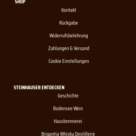
SHOP
Kontakt
Rückgabe
Widerrufsbelehrung
Zahlungen & Versand
Cookie Einstellungen
STEINHAUSER ENTDECKEN
Geschichte
Bodensee Wein
Hausbrennerei
Brigantia Whisky Destillerie