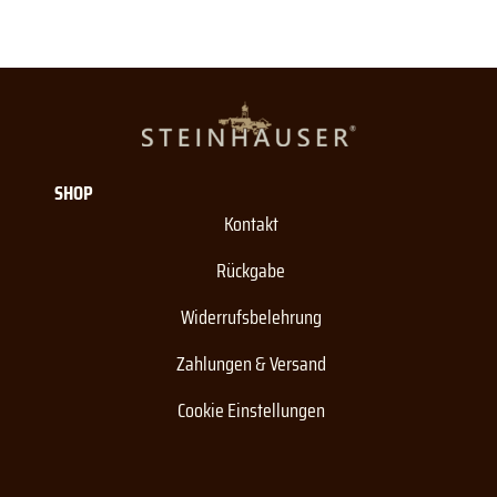
SHOP
Kontakt
Rückgabe
Widerrufsbelehrung
Zahlungen & Versand
Cookie Einstellungen