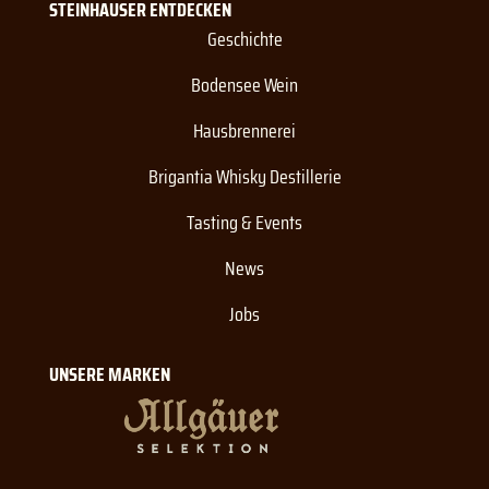
STEINHAUSER ENTDECKEN
Geschichte
Bodensee Wein
Hausbrennerei
Brigantia Whisky Destillerie
Tasting & Events
News
Jobs
UNSERE MARKEN