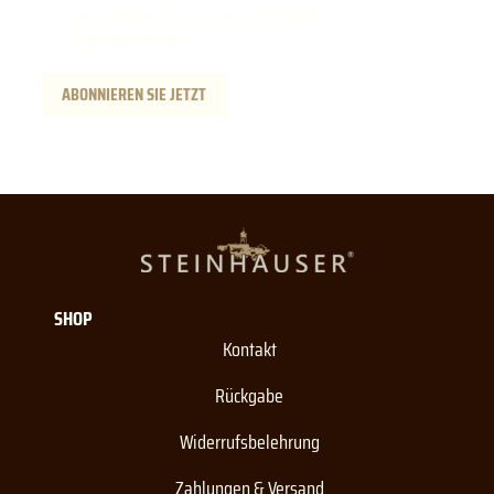
werden. Weitere Informationen finden Sie hier:
Datenschutzerklärung
.
ABONNIEREN SIE JETZT
SHOP
Kontakt
Rückgabe
Widerrufsbelehrung
Zahlungen & Versand