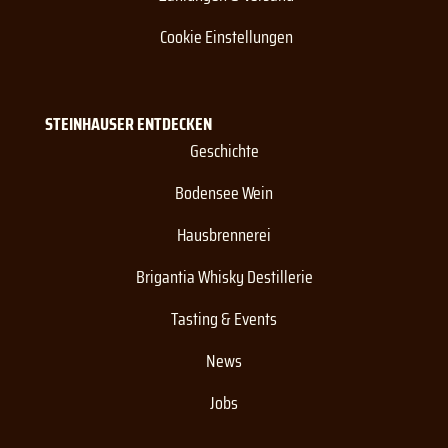
Cookie Einstellungen
STEINHAUSER ENTDECKEN
Geschichte
Bodensee Wein
Hausbrennerei
Brigantia Whisky Destillerie
Tasting & Events
News
Jobs