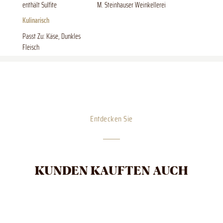
enthält Sulfite
M. Steinhauser Weinkellerei
Kulinarisch
Passt Zu: Käse, Dunkles
Fleisch
Entdecken Sie
KUNDEN KAUFTEN AUCH