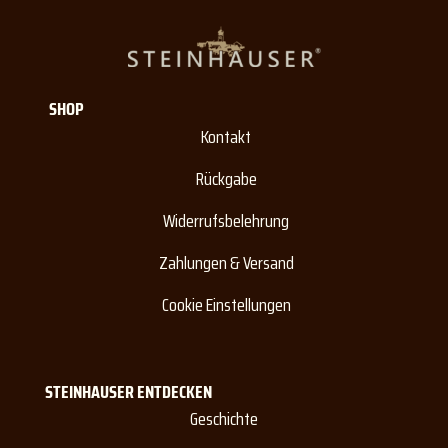
SHOP
Kontakt
Rückgabe
Widerrufsbelehrung
Zahlungen & Versand
Cookie Einstellungen
STEINHAUSER ENTDECKEN
Geschichte