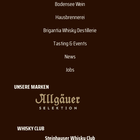
Bodensee Wein
Hausbrennerei
Brigantia Whisky Destillerie
Tasting & Events
News
Jobs
UNSERE MARKEN
WHISKY CLUB
Steinhauser Whisky Club